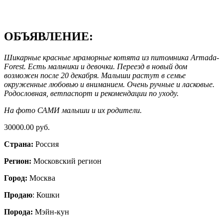
ОБЪЯВЛЕНИЕ:
Шикарные красные мраморные котята из питомника Armada-
Forest. Есть мальчики и девочки. Переезд в новый дом
возможен после 20 декабря. Малыши растут в семье
окруженные любовью и вниманием. Очень ручные и ласковые.
Родословная, ветпаспорт и рекомендации по уходу.
На фото САМИ малыши и их родители.
30000.00 руб.
Страна:
Россия
Регион:
Московский регион
Город:
Москва
Продаю
: Кошки
Порода:
Мэйн-кун