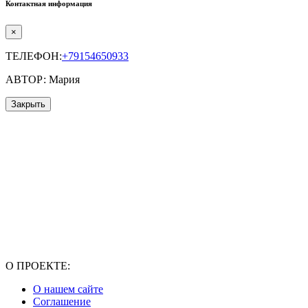
Контактная информация
×
ТЕЛЕФОН:
+79154650933
АВТОР: Мария
Закрыть
О ПРОЕКТЕ:
О нашем сайте
Соглашение