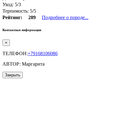
Уход: 5/3
Терпимость: 5/5
Рейтинг:
289
Подробнее о породе...
Контактная информация
×
ТЕЛЕФОН:
+79168106086
АВТОР: Маргарита
Закрыть