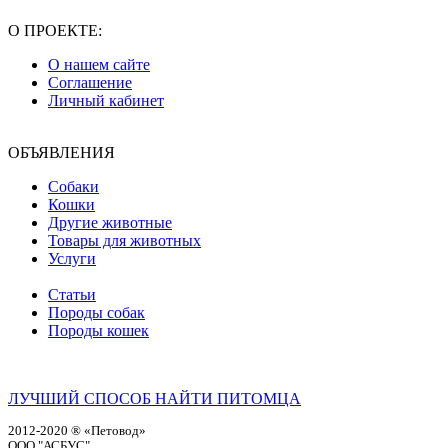
О ПРОЕКТЕ:
О нашем сайте
Соглашение
Личный кабинет
ОБЪЯВЛЕНИЯ
Собаки
Кошки
Другие животные
Товары для животных
Услуги
Статьи
Породы собак
Породы кошек
ЛУЧШИЙ СПОСОБ НАЙТИ ПИТОМЦА
2012-2020 ® «Петовод»
ООО "АСБУС"