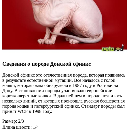
Сведения о породе Донской сфинкс
Донской сфинкс это отечественная порода, которая появилась
в результате естественной мутации. Все началось с голой
кошки, которая была обнаружена в 1987 году в Ростове-на-
Дону. В становлении породы участвовали европейские
короткошерстные кошки. В дальнейшем в породе появилось
несколько линий, от которых произошла русская бесшерстная
порода кошек и петербургский сфинкс. Стандарт породы был
принят WCF в 1998 году.
Размер: 2/3
Длина шерсти: 1/4