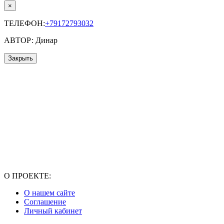
×
ТЕЛЕФОН:
+79172793032
АВТОР: Динар
Закрыть
О ПРОЕКТЕ:
О нашем сайте
Соглашение
Личный кабинет