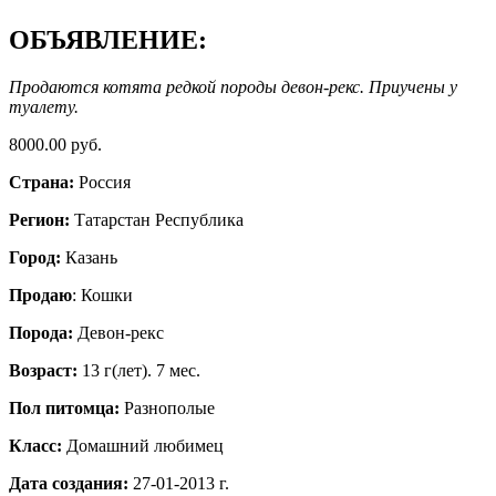
ОБЪЯВЛЕНИЕ:
Продаются котята редкой породы девон-рекс. Приучены у
туалету.
8000.00 руб.
Страна:
Россия
Регион:
Татарстан Республика
Город:
Казань
Продаю
: Кошки
Порода:
Девон-рекс
Возраст:
13 г(лет). 7 мес.
Пол питомца:
Разнополые
Класс:
Домашний любимец
Дата создания:
27-01-2013 г.