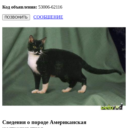
Код объявления:
53006-62116
СООБЩЕНИЕ
ПОЗВОНИТЬ
Сведения о породе Американская