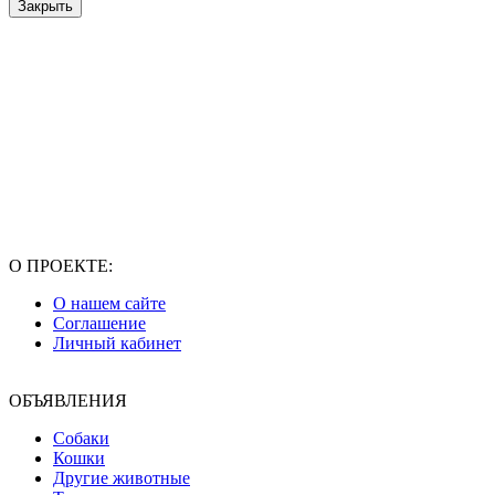
Закрыть
О ПРОЕКТЕ:
О нашем сайте
Соглашение
Личный кабинет
ОБЪЯВЛЕНИЯ
Собаки
Кошки
Другие животные