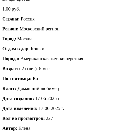
1.00 руб.
Страна:
Россия
Регион:
Московский регион
Город:
Москва
Отдам в дар
: Кошки
Порода:
Американская жесткошерстная
Возраст:
2 г(лет). 6 мес.
Пол питомца:
Кот
Класс:
Домашний любимец
Дата создания:
17-06-2025 г.
Дата изменения:
17-06-2025 г.
Кол-во просмотров:
227
Автор:
Елена