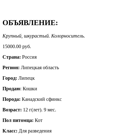
ОБЪЯВЛЕНИЕ:
Крупный, шкурастый. Колорноситель.
15000.00 руб.
Страна:
Россия
Регион:
Липецкая область
Город:
Липецк
Продаю
: Кошки
Порода:
Канадский сфинкс
Возраст:
12 г(лет). 9 мес.
Пол питомца:
Кот
Класс:
Для разведения