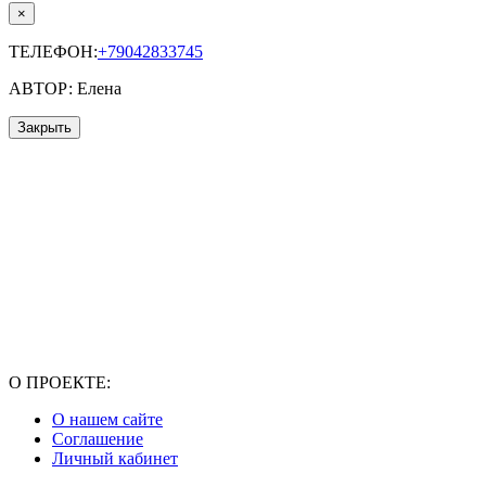
×
ТЕЛЕФОН:
+79042833745
АВТОР: Елена
Закрыть
О ПРОЕКТЕ:
О нашем сайте
Соглашение
Личный кабинет