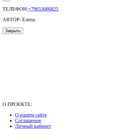
ТЕЛЕФОН:
+79653086825
АВТОР: Елена
Закрыть
О ПРОЕКТЕ:
О нашем сайте
Соглашение
Личный кабинет