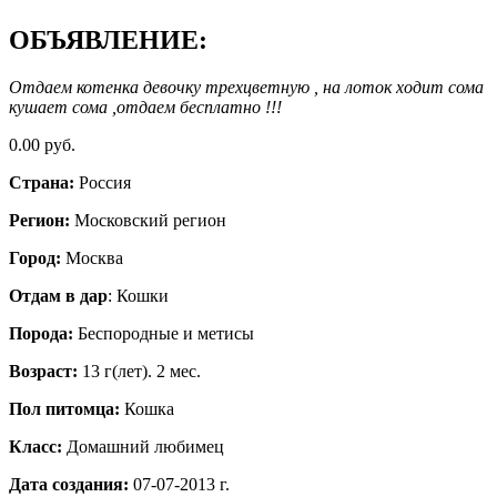
ОБЪЯВЛЕНИЕ:
Отдаем котенка девочку трехцветную , на лоток ходит сома
кушает сома ,отдаем бесплатно !!!
0.00 руб.
Страна:
Россия
Регион:
Московский регион
Город:
Москва
Отдам в дар
: Кошки
Порода:
Беспородные и метисы
Возраст:
13 г(лет). 2 мес.
Пол питомца:
Кошка
Класс:
Домашний любимец
Дата создания:
07-07-2013 г.