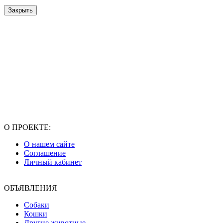
Закрыть
О ПРОЕКТЕ:
О нашем сайте
Соглашение
Личный кабинет
ОБЪЯВЛЕНИЯ
Собаки
Кошки
Другие животные