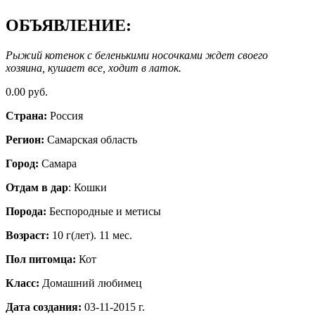
ОБЪЯВЛЕНИЕ:
Рыжий котенок с беленькими носочками ждет своего
хозяина, кушает все, ходит в латок.
0.00 руб.
Страна:
Россия
Регион:
Самарская область
Город:
Самара
Отдам в дар
: Кошки
Порода:
Беспородные и метисы
Возраст:
10 г(лет). 11 мес.
Пол питомца:
Кот
Класс:
Домашний любимец
Дата создания:
03-11-2015 г.