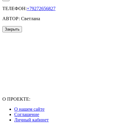
ТЕЛЕФОН:
+79272656827
АВТОР: Светлана
Закрыть
О ПРОЕКТЕ:
О нашем сайте
Соглашение
Личный кабинет