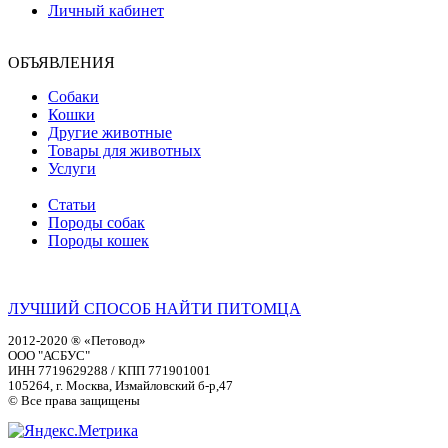
Личный кабинет
ОБЪЯВЛЕНИЯ
Собаки
Кошки
Другие животные
Товары для животных
Услуги
Статьи
Породы собак
Породы кошек
ЛУЧШИЙ СПОСОБ НАЙТИ ПИТОМЦА
2012-2020 ® «Петовод»
ООО "АСБУС"
ИНН 7719629288 / КПП 771901001
105264, г. Москва, Измайловский б-р,47
© Все права защищены