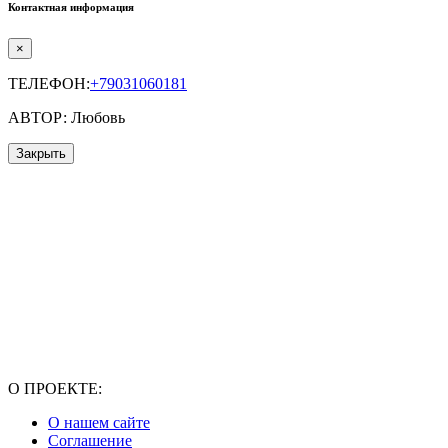
Контактная информация
×
ТЕЛЕФОН:
+79031060181
АВТОР: Любовь
Закрыть
О ПРОЕКТЕ:
О нашем сайте
Соглашение