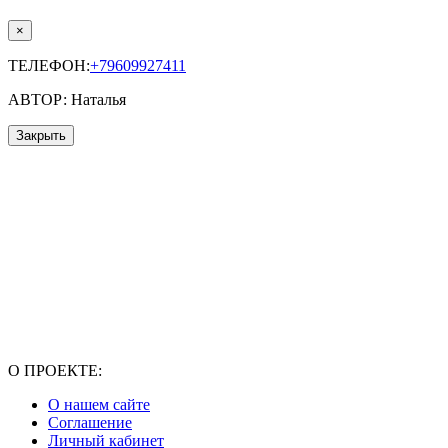
×
ТЕЛЕФОН:
+79609927411
АВТОР: Наталья
Закрыть
О ПРОЕКТЕ:
О нашем сайте
Соглашение
Личный кабинет