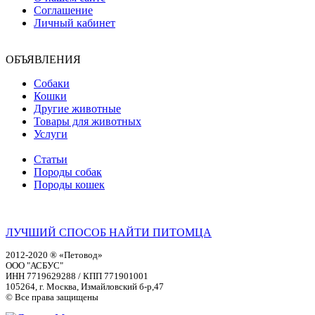
Соглашение
Личный кабинет
ОБЪЯВЛЕНИЯ
Собаки
Кошки
Другие животные
Товары для животных
Услуги
Статьи
Породы собак
Породы кошек
ЛУЧШИЙ СПОСОБ НАЙТИ ПИТОМЦА
2012-2020 ® «Петовод»
ООО "АСБУС"
ИНН 7719629288 / КПП 771901001
105264, г. Москва, Измайловский б-р,47
© Все права защищены