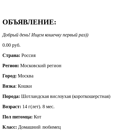
ОБЪЯВЛЕНИЕ:
Добрый день! Ищем кошечку первый раз))
0.00 руб.
Страна:
Россия
Регион:
Московский регион
Город:
Москва
Вязка
: Кошки
Порода:
Шотландская вислоухая (короткошерстная)
Возраст:
14 г(лет). 8 мес.
Пол питомца:
Кот
Класс:
Домашний любимец