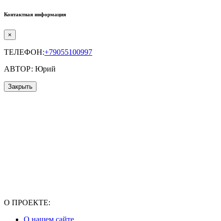
Контактная информация
×
ТЕЛЕФОН:
+79055100997
АВТОР: Юрий
Закрыть
О ПРОЕКТЕ:
О нашем сайте