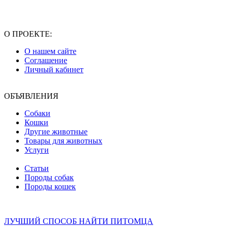
О ПРОЕКТЕ:
О нашем сайте
Соглашение
Личный кабинет
ОБЪЯВЛЕНИЯ
Собаки
Кошки
Другие животные
Товары для животных
Услуги
Статьи
Породы собак
Породы кошек
ЛУЧШИЙ СПОСОБ НАЙТИ ПИТОМЦА