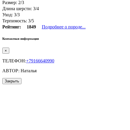
Размер: 2/3
Длина шерсти: 3/4
Уход: 3/3
Терпимость: 3/5
Рейтинг:
1849
Подробнее о породе...
Контактная информация
×
ТЕЛЕФОН:
+79166640990
АВТОР: Наталья
Закрыть