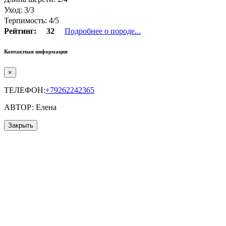
Уход: 3/3
Терпимость: 4/5
Рейтинг:
32
Подробнее о породе...
Контактная информация
×
ТЕЛЕФОН:
+79262242365
АВТОР: Елена
Закрыть