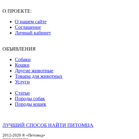
О ПРОЕКТЕ:
О нашем сайте
Соглашение
Личный кабинет
ОБЪЯВЛЕНИЯ
Собаки
Кошки
Другие животные
Товары для животных
Услуги
Статьи
Породы собак
Породы кошек
ЛУЧШИЙ СПОСОБ НАЙТИ ПИТОМЦА
2012-2020 ® «Петовод»