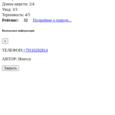
Длина шерсти: 2/4
Уход: 3/3
Терпимость: 4/5
Рейтинг:
32
Подробнее о породе...
Контактная информация
×
ТЕЛЕФОН:
+79110292814
АВТОР: Инесса
Закрыть