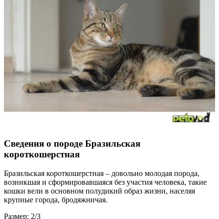
Сведения о породе Бразильская
короткошерстная
Бразильская короткошерстная – довольно молодая порода,
возникшая и сформировавшаяся без участия человека, такие
кошки вели в основном полудикий образ жизни, населяя
крупные города, бродяжничая.
Размер: 2/3