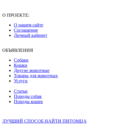
О ПРОЕКТЕ:
О нашем сайте
Соглашение
Личный кабинет
ОБЪЯВЛЕНИЯ
Собаки
Кошки
Другие животные
Товары для животных
Услуги
Статьи
Породы собак
Породы кошек
ЛУЧШИЙ СПОСОБ НАЙТИ ПИТОМЦА