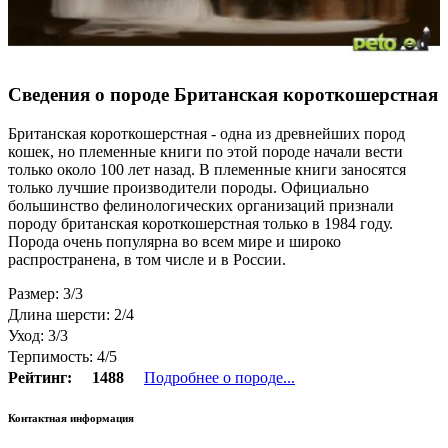
Сведения о породе Британская короткошерстная
Британская короткошерстная - одна из древнейших пород
кошек, но племенные книги по этой породе начали вести
только около 100 лет назад. В племенные книги заносятся
только лучшие производители породы. Официально
большинство фелинологических организаций признали
породу британская короткошерстная только в 1984 году.
Порода очень популярна во всем мире и широко
распространена, в том числе и в России.
Размер: 3/3
Длина шерсти: 2/4
Уход: 3/3
Терпимость: 4/5
Рейтинг:
1488
Подробнее о породе...
Контактная информация