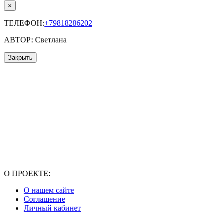
×
ТЕЛЕФОН:
+79818286202
АВТОР: Светлана
Закрыть
О ПРОЕКТЕ:
О нашем сайте
Соглашение
Личный кабинет