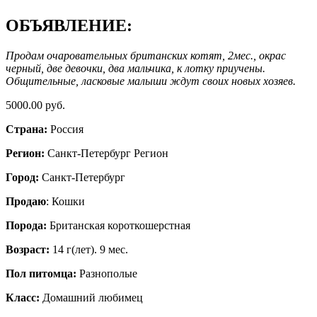
ОБЪЯВЛЕНИЕ:
Продам очаровательных британских котят, 2мес., окрас
черный, две девочки, два мальчика, к лотку приучены.
Общительные, ласковые малыши ждут своих новых хозяев.
5000.00 руб.
Страна:
Россия
Регион:
Санкт-Петербург Регион
Город:
Санкт-Петербург
Продаю
: Кошки
Порода:
Британская короткошерстная
Возраст:
14 г(лет). 9 мес.
Пол питомца:
Разнополые
Класс:
Домашний любимец