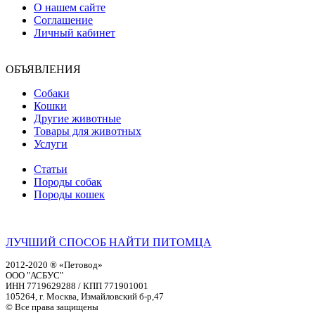
О нашем сайте
Соглашение
Личный кабинет
ОБЪЯВЛЕНИЯ
Собаки
Кошки
Другие животные
Товары для животных
Услуги
Статьи
Породы собак
Породы кошек
ЛУЧШИЙ СПОСОБ НАЙТИ ПИТОМЦА
2012-2020 ® «Петовод»
ООО "АСБУС"
ИНН 7719629288 / КПП 771901001
105264, г. Москва, Измайловский б-р,47
© Все права защищены