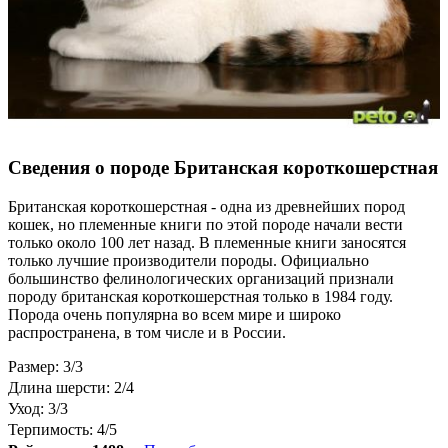
Сведения о породе Британская короткошерстная
Британская короткошерстная - одна из древнейших пород
кошек, но племенные книги по этой породе начали вести
только около 100 лет назад. В племенные книги заносятся
только лучшие производители породы. Официально
большинство фелинологических организаций признали
породу британская короткошерстная только в 1984 году.
Порода очень популярна во всем мире и широко
распространена, в том числе и в России.
Размер: 3/3
Длина шерсти: 2/4
Уход: 3/3
Терпимость: 4/5