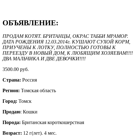
ОБЪЯВЛЕНИЕ:
ПРОДАМ КОТЯТ. БРИТАНЦЫ, ОКРАС ТАББИ МРАМОР.
ДАТА РОЖДЕНИЯ 12.03.2014г. КУШАЮТ СУХОЙ КОРМ,
ПРИУЧЕНЫ К ЛОТКУ, ПОЛНОСТЬЮ ГОТОВЫ К
ПЕРЕЕЗДУ В НОВЫЙ ДОМ, К ЛЮБЯЩИМ ХОЗЯЕВАМ!!!!
ДВА МАЛЬЧИКА И ДВЕ ДЕВОЧКИ!!!!
3500.00 руб.
Страна:
Россия
Регион:
Томская область
Город:
Томск
Продаю
: Кошки
Порода:
Британская короткошерстная
Возраст:
12 г(лет). 4 мес.