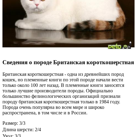
Сведения о породе Британская короткошерстная
Британская короткошерстная - одна из древнейших пород
кошек, но племенные книги по этой породе начали вести
только около 100 лет назад. В племенные книги заносятся
только лучшие производители породы. Официально
большинство фелинологических организаций признали
породу британская короткошерстная только в 1984 году.
Порода очень популярна во всем мире и широко
распространена, в том числе и в России.
Размер: 3/3
Длина шерсти: 2/4
Уход: 3/3