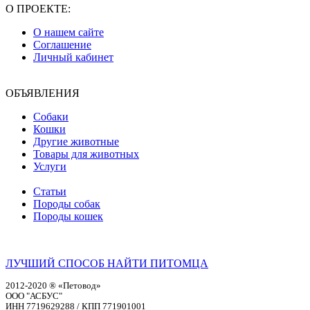
О ПРОЕКТЕ:
О нашем сайте
Соглашение
Личный кабинет
ОБЪЯВЛЕНИЯ
Собаки
Кошки
Другие животные
Товары для животных
Услуги
Статьи
Породы собак
Породы кошек
ЛУЧШИЙ СПОСОБ НАЙТИ ПИТОМЦА
2012-2020 ® «Петовод»
ООО "АСБУС"
ИНН 7719629288 / КПП 771901001