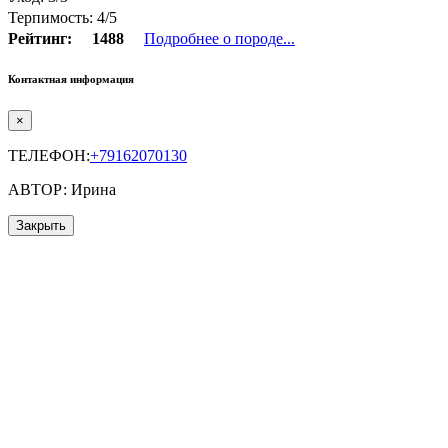
Терпимость: 4/5
Рейтинг:
1488
Подробнее о породе...
Контактная информация
×
ТЕЛЕФОН:
+79162070130
АВТОР: Ирина
Закрыть