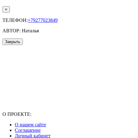
×
ТЕЛЕФОН:
+79277023849
АВТОР: Наталья
Закрыть
О ПРОЕКТЕ:
О нашем сайте
Соглашение
Личный кабинет