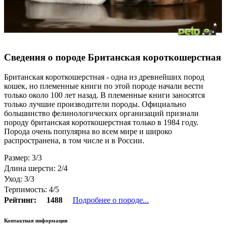
Сведения о породе Британская короткошерстная
Британская короткошерстная - одна из древнейших пород
кошек, но племенные книги по этой породе начали вести
только около 100 лет назад. В племенные книги заносятся
только лучшие производители породы. Официально
большинство фелинологических организаций признали
породу британская короткошерстная только в 1984 году.
Порода очень популярна во всем мире и широко
распространена, в том числе и в России.
Размер: 3/3
Длина шерсти: 2/4
Уход: 3/3
Терпимость: 4/5
Рейтинг:
1488
Подробнее о породе...
Контактная информация