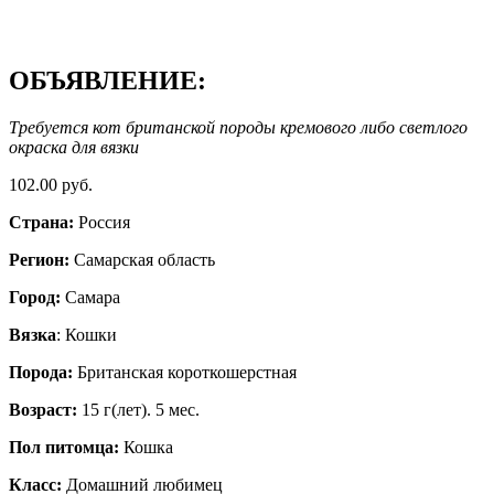
ОБЪЯВЛЕНИЕ:
Требуется кот британской породы кремового либо светлого
окраска для вязки
102.00 руб.
Страна:
Россия
Регион:
Самарская область
Город:
Самара
Вязка
: Кошки
Порода:
Британская короткошерстная
Возраст:
15 г(лет). 5 мес.
Пол питомца:
Кошка
Класс:
Домашний любимец